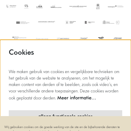
Cookies
We maken gebruik van cookies en vergelijkbare technieken om
het gebruik van de website te analyseren, om het mogelijk te
maken content van derden af te beelden, zoals ook video’s, en
voor verschillende andere toepassingen. Deze cookies worden
Meer informatie…
ook geplaatst door derden.
alleen functionele cookies
Wij gebruiken cookies om de goede werking van de site en de bijbehorende diensten te