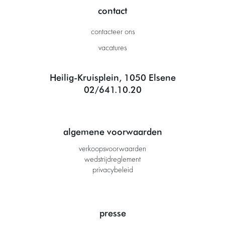
contact
contacteer ons
vacatures
Heilig-Kruisplein, 1050 Elsene
02/641.10.20
algemene voorwaarden
verkoopsvoorwaarden
wedstrijdreglement
privacybeleid
presse