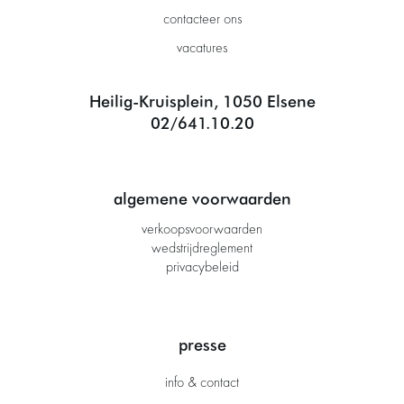
contacteer ons
vacatures
Heilig-Kruisplein, 1050 Elsene
02/641.10.20
algemene voorwaarden
verkoopsvoorwaarden
wedstrijdreglement
privacybeleid
presse
info & contact