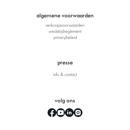
algemene voorwaarden
verkoopsvoorwaarden
wedstrijdreglement
privacybeleid
presse
info & contact
volg ons