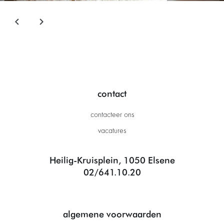
contact
contacteer ons
vacatures
Heilig-Kruisplein, 1050 Elsene
02/641.10.20
algemene voorwaarden