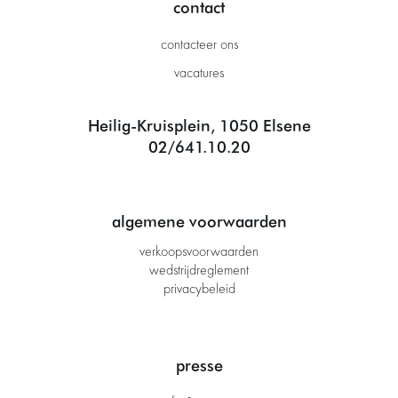
contact
contacteer ons
vacatures
Heilig-Kruisplein, 1050 Elsene
02/641.10.20
algemene voorwaarden
verkoopsvoorwaarden
wedstrijdreglement
privacybeleid
presse