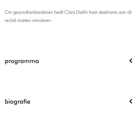
Om gezondheidsredenen heeft Clara Dietlin haar deelname aan dit
recital moeten annuleren.
programma
biografie