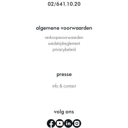
02/641.10.20
algemene voorwaarden
verkoopsvoorwaarden
wedstrijdreglement
privacybeleid
presse
info & contact
volg ons