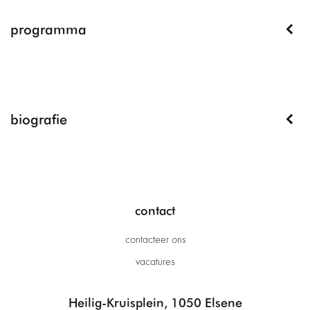
programma
biografie
contact
contacteer ons
vacatures
Heilig-Kruisplein, 1050 Elsene