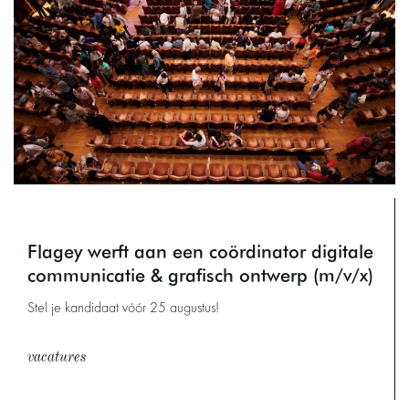
Flagey werft aan een coördinator digitale
communicatie & grafisch ontwerp (m/v/x)
Stel je kandidaat vóór 25 augustus!
vacatures