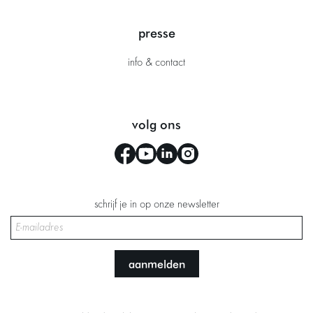
presse
info & contact
volg ons
schrijf je in op onze newsletter
aanmelden