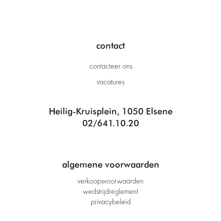
contact
contacteer ons
vacatures
Heilig-Kruisplein, 1050 Elsene
02/641.10.20
algemene voorwaarden
verkoopsvoorwaarden
wedstrijdreglement
privacybeleid