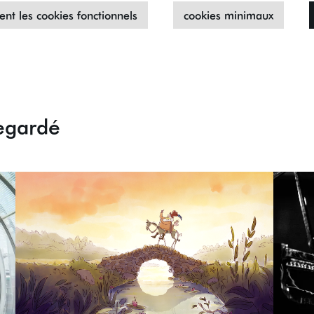
nt les cookies fonctionnels
cookies minimaux
egardé