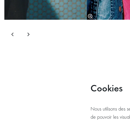
Cookies
Nous utilisons des s
de pouvoir les visua