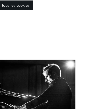
tous les cookies