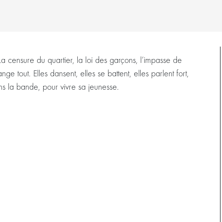
a censure du quartier, la loi des garçons, l’impasse de
nge tout. Elles dansent, elles se battent, elles parlent fort,
ans la bande, pour vivre sa jeunesse.