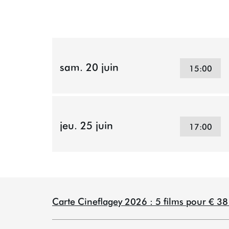
sam. 20 juin
15:00
jeu. 25 juin
17:00
Carte Cineflagey 2026 : 5 films pour € 3