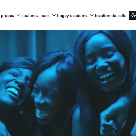
 propos
soutenez-nous
flagey academy
location de salle