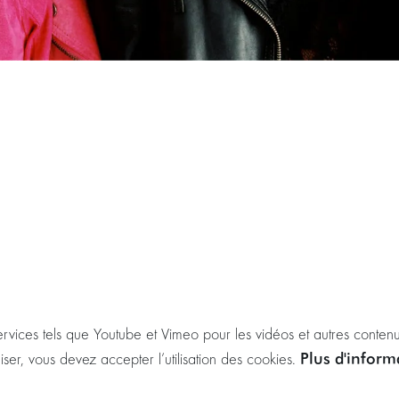
ervices tels que Youtube et Vimeo pour les vidéos et autres contenu
Plus d'infor
liser, vous devez accepter l’utilisation des cookies.