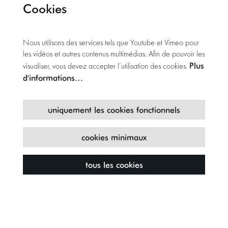
Cookies
Nous utilisons des services tels que Youtube et Vimeo pour
les vidéos et autres contenus multimédias. Afin de pouvoir les
Plus
visualiser, vous devez accepter l’utilisation des cookies.
d'informations…
uniquement les cookies fonctionnels
cookies minimaux
tous les cookies