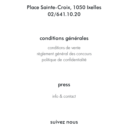
Place Sainte-Croix, 1050 Ixelles
02/641.10.20
conditions générales
conditions de vente
règlement général des concours
politique de confidentialité
press
info & contact
suivez nous