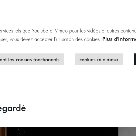
ervices tels que Youtube et Vimeo pour les vidéos et autres contenu
Plus d'infor
liser, vous devez accepter l’utilisation des cookies.
nt les cookies fonctionnels
cookies minimaux
egardé