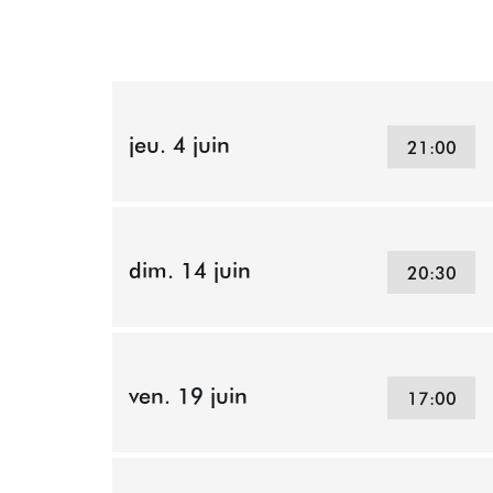
jeu. 4 juin
21:00
dim. 14 juin
20:30
ven. 19 juin
17:00