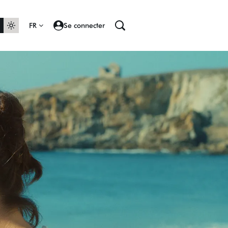
FR
Se connecter