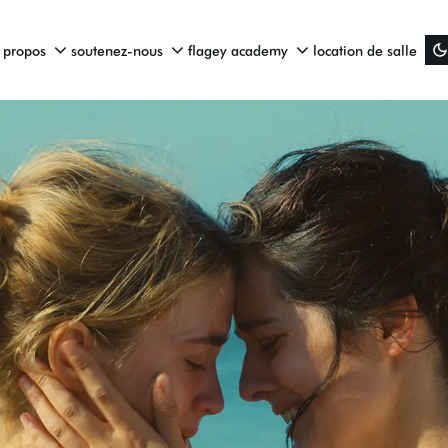
 propos
soutenez-nous
flagey academy
location de salle