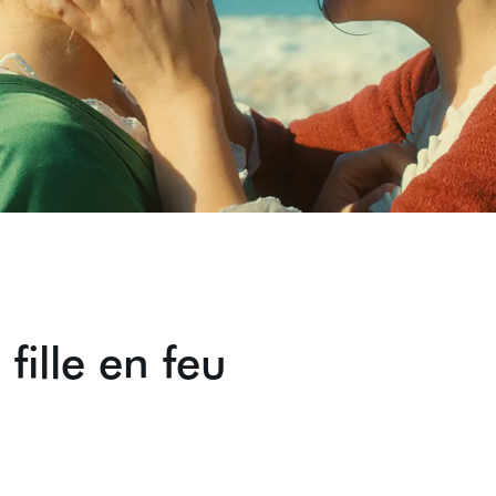
 fille en feu