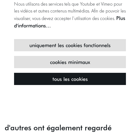
Nous utilisons des services tels que Youtube et Vimeo pour
les vidéos et autres contenus multimédias. Afin de pouvoir les
Plus
visualiser, vous devez accepter l’utilisation des cookies.
d'informations…
uniquement les cookies fonctionnels
cookies minimaux
tous les cookies
d'autres ont également regardé