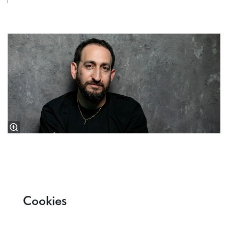
Cookies