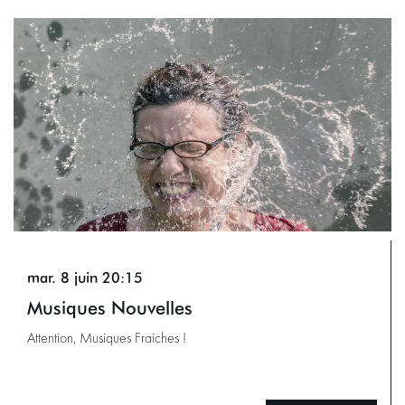
Passer
mar. 8 juin
20:15
Musiques Nouvelles
Attention, Musiques Fraiches !