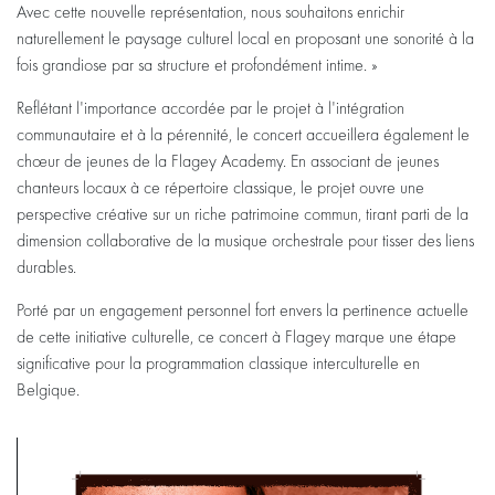
Avec cette nouvelle représentation, nous souhaitons enrichir
naturellement le paysage culturel local en proposant une sonorité à la
fois grandiose par sa structure et profondément intime. »
Reflétant l'importance accordée par le projet à l'intégration
communautaire et à la pérennité, le concert accueillera également le
chœur de jeunes de la Flagey Academy. En associant de jeunes
chanteurs locaux à ce répertoire classique, le projet ouvre une
perspective créative sur un riche patrimoine commun, tirant parti de la
dimension collaborative de la musique orchestrale pour tisser des liens
durables.
Porté par un engagement personnel fort envers la pertinence actuelle
de cette initiative culturelle, ce concert à Flagey marque une étape
significative pour la programmation classique interculturelle en
Belgique.