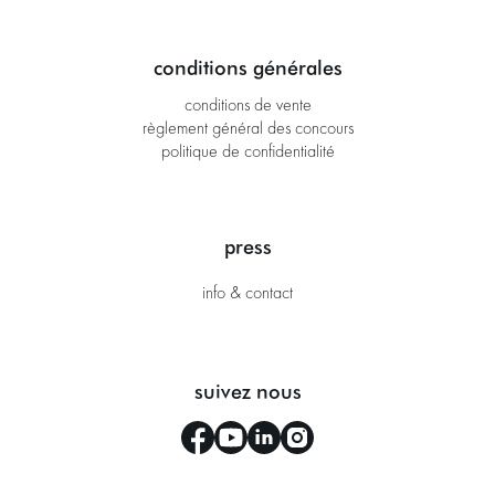
conditions générales
conditions de vente
règlement général des concours
politique de confidentialité
press
info & contact
suivez nous