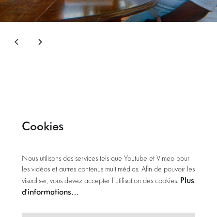
Cookies
Nous utilisons des services tels que Youtube et Vimeo pour
les vidéos et autres contenus multimédias. Afin de pouvoir les
Plus
visualiser, vous devez accepter l’utilisation des cookies.
d'informations…