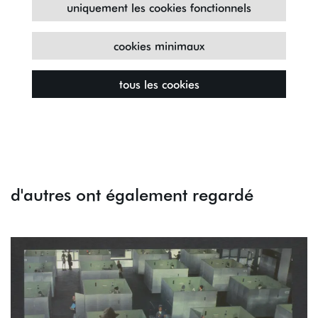
uniquement les cookies fonctionnels
cookies minimaux
tous les cookies
d'autres ont également regardé
Passer