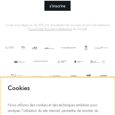
s'inscrire
Ce site est protégé par reCAPTCHA, le traitement des données se fait conformément à
l'
Cloud Data Processing Addendum
de Google.
Cookies
Nous utilisons des cookies et des techniques similaires pour
analyser l'utilisation du site internet, permettre de montrer du