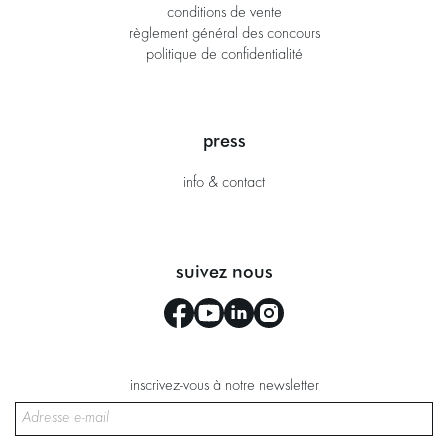
conditions de vente
règlement général des concours
politique de confidentialité
press
info & contact
suivez nous
inscrivez-vous à notre newsletter