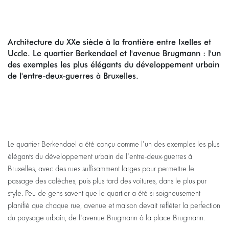
Architecture du XXe siècle à la frontière entre Ixelles et
Uccle. Le quartier Berkendael et l'avenue Brugmann : l'un
des exemples les plus élégants du développement urbain
de l'entre-deux-guerres à Bruxelles.
Le quartier Berkendael a été conçu comme l'un des exemples les plus
élégants du développement urbain de l'entre-deux-guerres à
Bruxelles, avec des rues suffisamment larges pour permettre le
passage des calèches, puis plus tard des voitures, dans le plus pur
style. Peu de gens savent que le quartier a été si soigneusement
planifié que chaque rue, avenue et maison devait refléter la perfection
du paysage urbain, de l'avenue Brugmann à la place Brugmann.