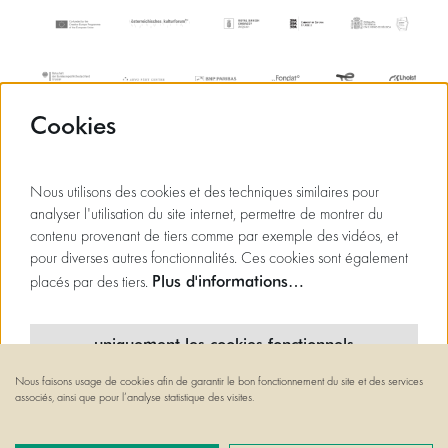
Cookies
Nous utilisons des cookies et des techniques similaires pour
analyser l'utilisation du site internet, permettre de montrer du
contenu provenant de tiers comme par exemple des vidéos, et
pour diverses autres fonctionnalités. Ces cookies sont également
Plus d'informations…
placés par des tiers.
uniquement les cookies fonctionnels
Nous faisons usage de cookies afin de garantir le bon fonctionnement du site et des services
cookies minimaux
associés, ainsi que pour l’analyse statistique des visites.
© Flagey