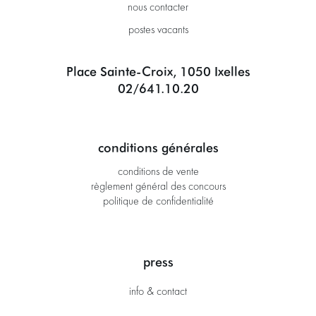
nous contacter
postes vacants
Place Sainte-Croix, 1050 Ixelles
02/641.10.20
conditions générales
conditions de vente
règlement général des concours
politique de confidentialité
press
info & contact