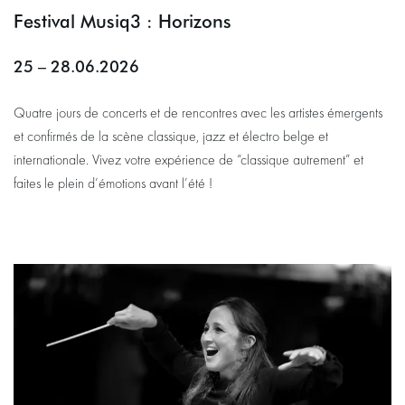
Festival Musiq3 : Horizons
25 – 28.06.2026
Quatre jours de concerts et de rencontres avec les artistes émergents
et confirmés de la scène classique, jazz et électro belge et
internationale. Vivez votre expérience de “classique autrement” et
faites le plein d’émotions avant l’été !