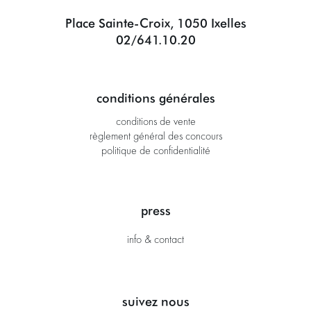
Place Sainte-Croix, 1050 Ixelles
02/641.10.20
conditions générales
conditions de vente
règlement général des concours
politique de confidentialité
press
info & contact
suivez nous