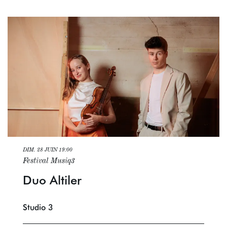
DIM. 28 JUIN
19:00
Festival Musiq3
Duo Altiler
Studio 3