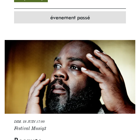
évenement passé
DIM. 28 JUIN
17:00
Festival Musiq3