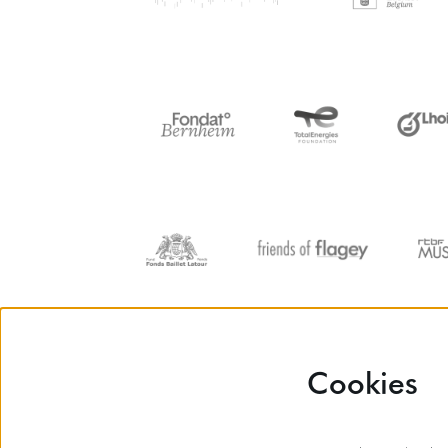
Cookies