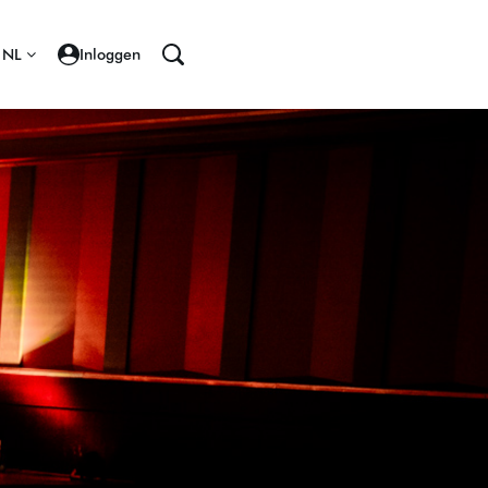
NL
Inloggen