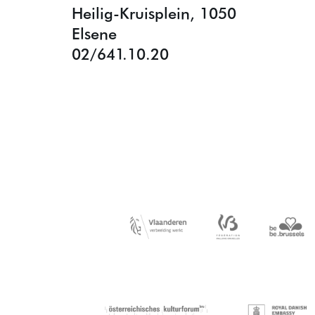
Heilig-Kruisplein, 1050
Elsene
02/641.10.20