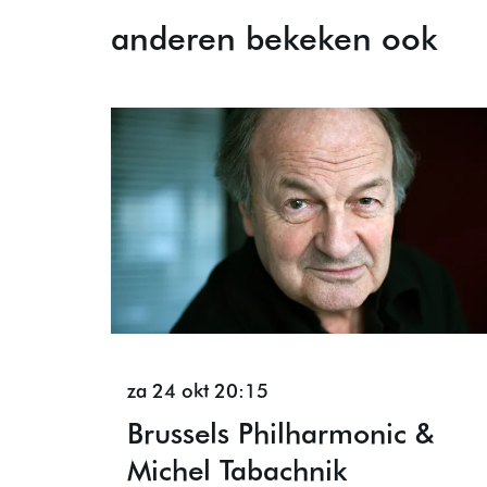
anderen bekeken ook
Overslaan
za 24 okt
20:15
Brussels Philharmonic &
Michel Tabachnik