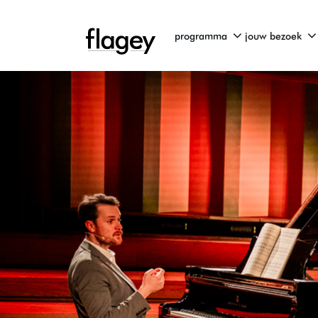
programma
jouw bezoek