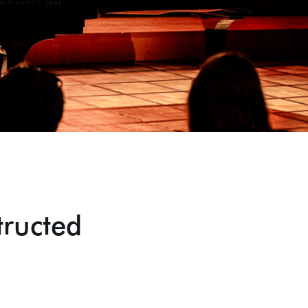
ructed