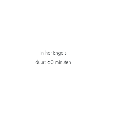
in het Engels
duur: 60 minuten