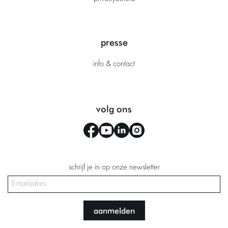
presse
info & contact
volg ons
schrijf je in op onze newsletter
aanmelden