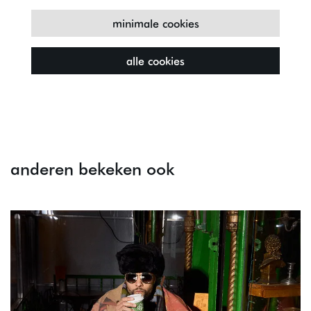
minimale cookies
alle cookies
anderen bekeken ook
Overslaan