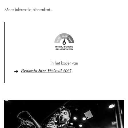
Meer informatie binnenkort...
In het kader van
Brussels Jazz Festival 2027