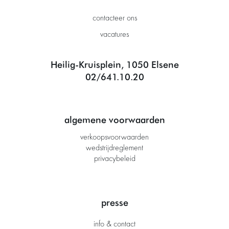
contacteer ons
vacatures
Heilig-Kruisplein, 1050 Elsene
02/641.10.20
algemene voorwaarden
verkoopsvoorwaarden
wedstrijdreglement
privacybeleid
presse
info & contact