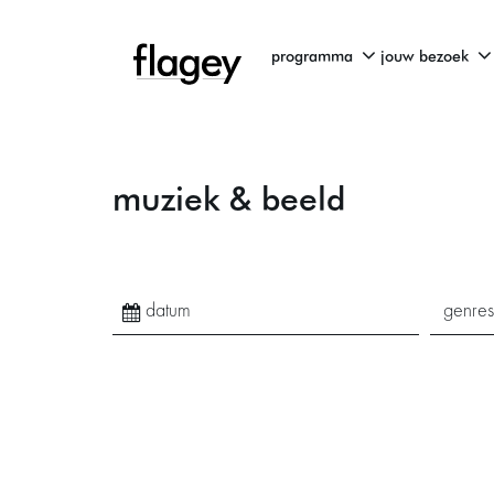
programma
jouw bezoek
muziek & beeld
genres