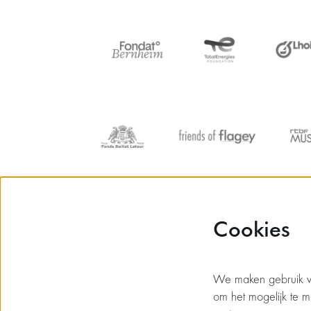
Cookies
We maken gebruik va
om het mogelijk te m