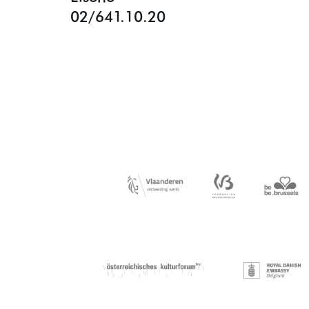
02/641.10.20