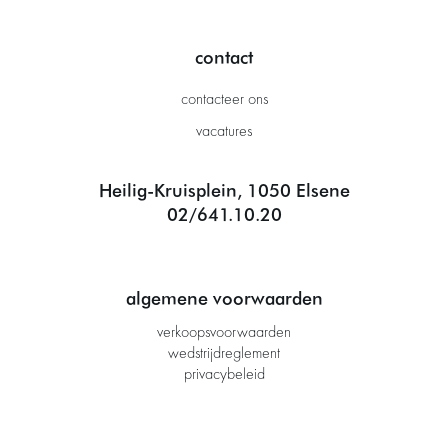
contact
contacteer ons
vacatures
Heilig-Kruisplein, 1050 Elsene
02/641.10.20
algemene voorwaarden
verkoopsvoorwaarden
wedstrijdreglement
privacybeleid