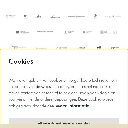
Cookies
We maken gebruik van cookies en vergelijkbare technieken om
het gebruik van de website te analyseren, om het mogelijk te
maken content van derden af te beelden, zoals ook video’s, en
voor verschillende andere toepassingen. Deze cookies worden
Meer informatie…
ook geplaatst door derden.
alleen functionele cookies