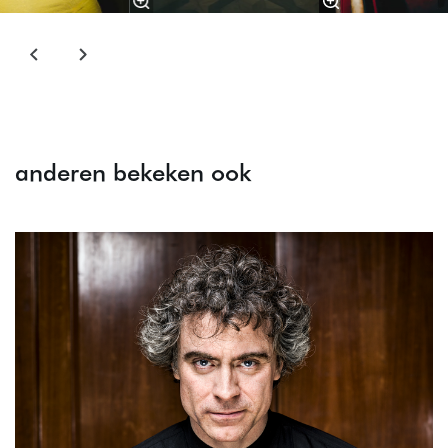
anderen bekeken ook
Overslaan