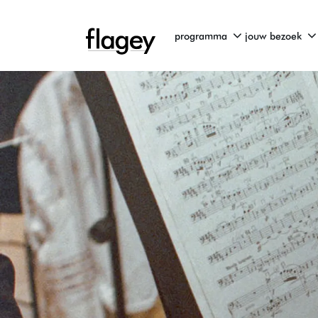
programma
jouw bezoek