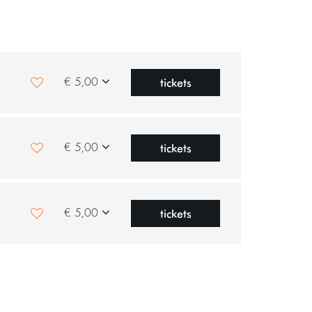
tickets
€ 5,00
tickets
€ 5,00
tickets
€ 5,00