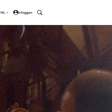
NL
Inloggen