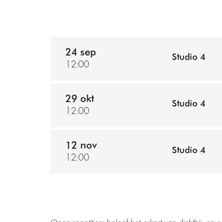
24 sep
Studio 4
12:00
29 okt
Studio 4
12:00
12 nov
Studio 4
12:00