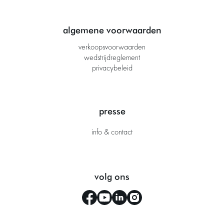
algemene voorwaarden
verkoopsvoorwaarden
wedstrijdreglement
privacybeleid
presse
info & contact
volg ons