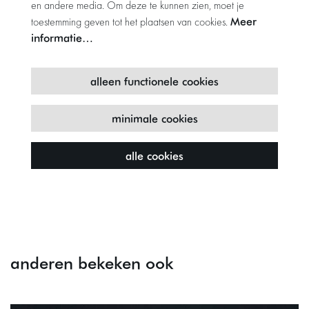
en andere media. Om deze te kunnen zien, moet je
Meer
toestemming geven tot het plaatsen van cookies.
informatie…
alleen functionele cookies
minimale cookies
alle cookies
anderen bekeken ook
Overslaan