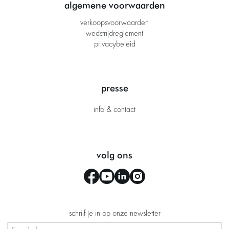
algemene voorwaarden
verkoopsvoorwaarden
wedstrijdreglement
privacybeleid
presse
info & contact
volg ons
schrijf je in op onze newsletter