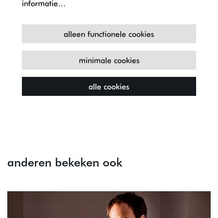
informatie…
alleen functionele cookies
minimale cookies
alle cookies
anderen bekeken ook
Overslaan