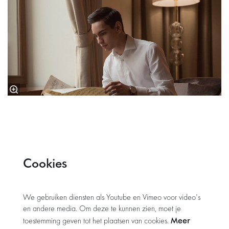
Cookies
We gebruiken diensten als Youtube en Vimeo voor video's
en andere media. Om deze te kunnen zien, moet je
Meer
toestemming geven tot het plaatsen van cookies.