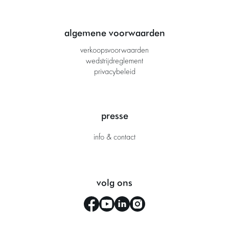
algemene voorwaarden
verkoopsvoorwaarden
wedstrijdreglement
privacybeleid
presse
info & contact
volg ons