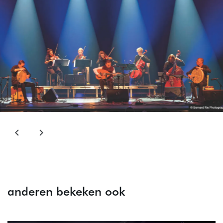
anderen bekeken ook
Overslaan