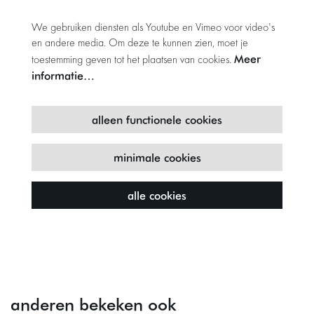
We gebruiken diensten als Youtube en Vimeo voor video's
en andere media. Om deze te kunnen zien, moet je
Meer
toestemming geven tot het plaatsen van cookies.
informatie…
alleen functionele cookies
minimale cookies
alle cookies
anderen bekeken ook