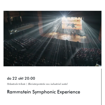
Overslaan
do 22 okt
20:00
Orkestrale tribute | Herinterpretatie van industrial metal
Rammstein Symphonic Experience