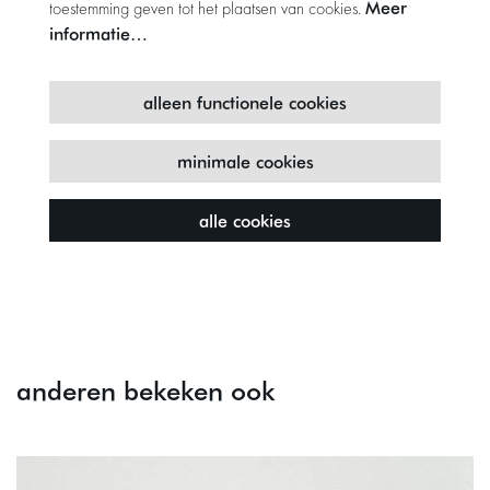
Meer
toestemming geven tot het plaatsen van cookies.
informatie…
alleen functionele cookies
minimale cookies
alle cookies
anderen bekeken ook
Overslaan