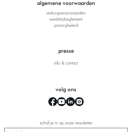
algemene voorwaarden
verkoopsvoorwaarden
wedstrijdreglement
privacybeleid
presse
info & contact
volg ons
schrijf je in op onze newsletter