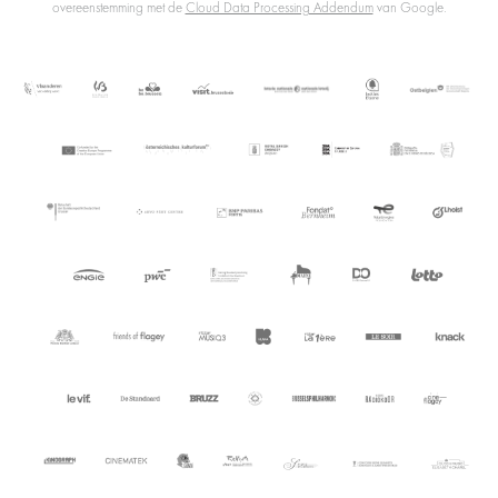
overeenstemming met de
Cloud Data Processing Addendum
van Google.