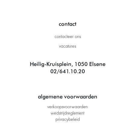
contact
contacteer ons
vacatures
Heilig-Kruisplein, 1050 Elsene
02/641.10.20
algemene voorwaarden
verkoopsvoorwaarden
wedstrijdreglement
privacybeleid