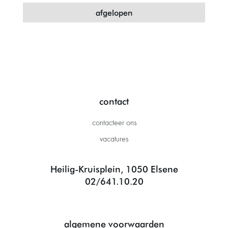
afgelopen
contact
contacteer ons
vacatures
Heilig-Kruisplein, 1050 Elsene
02/641.10.20
algemene voorwaarden