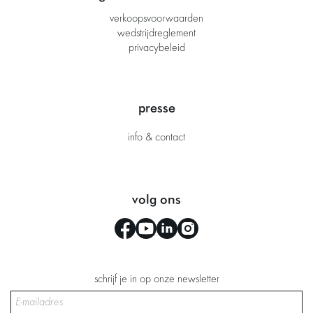
verkoopsvoorwaarden
wedstrijdreglement
privacybeleid
presse
info & contact
volg ons
schrijf je in op onze newsletter