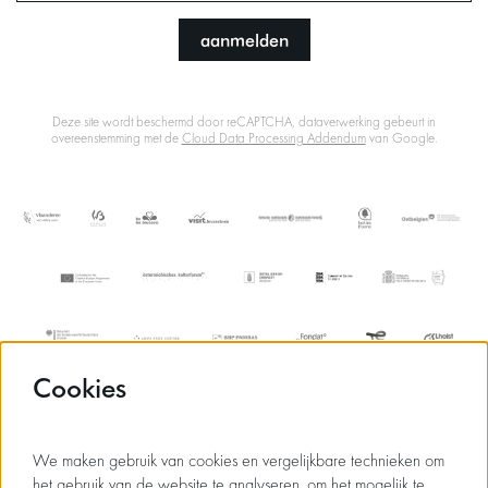
aanmelden
Deze site wordt beschermd door reCAPTCHA, dataverwerking gebeurt in
overeenstemming met de
Cloud Data Processing Addendum
van Google.
Cookies
We maken gebruik van cookies en vergelijkbare technieken om
het gebruik van de website te analyseren, om het mogelijk te