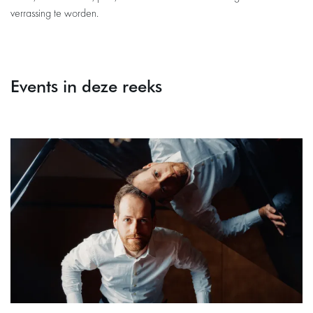
verrassing te worden.
Events in deze reeks