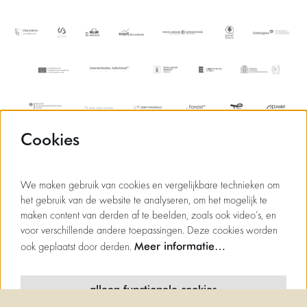
Cookies
We maken gebruik van cookies en vergelijkbare technieken om
het gebruik van de website te analyseren, om het mogelijk te
maken content van derden af te beelden, zoals ook video’s, en
voor verschillende andere toepassingen. Deze cookies worden
Meer informatie…
ook geplaatst door derden.
alleen functionele cookies