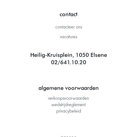
contact
contacteer ons
vacatures
Heilig-Kruisplein, 1050 Elsene
02/641.10.20
algemene voorwaarden
verkoopsvoorwaarden
wedstrijdreglement
privacybeleid