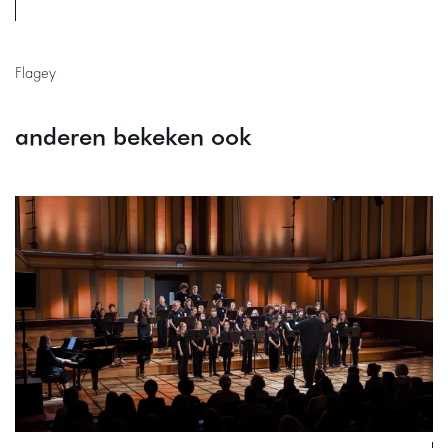
Flagey
anderen bekeken ook
Overslaan