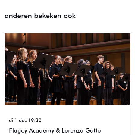
anderen bekeken ook
Overslaan
di 1 dec
19:30
Flagey Academy & Lorenzo Gatto