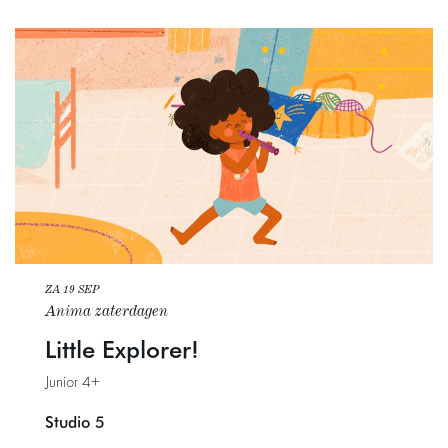
ZA 19 SEP
Anima zaterdagen
Little Explorer!
Junior 4+
Studio 5