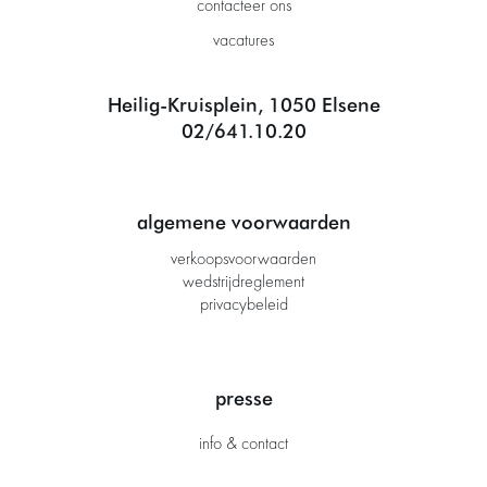
contacteer ons
vacatures
Heilig-Kruisplein, 1050 Elsene
02/641.10.20
algemene voorwaarden
verkoopsvoorwaarden
wedstrijdreglement
privacybeleid
presse
info & contact