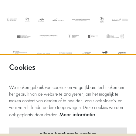
Cookies
We maken gebruik van cookies en vergelijkbare technieken om
het gebruik van de website te analyseren, om het mogelijk te
maken content van derden af te beelden, zoals ook video’s, en
voor verschillende andere toepassingen. Deze cookies worden
Meer informatie…
ook geplaatst door derden.
alleen functionele cookies