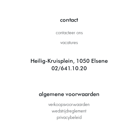
contact
contacteer ons
vacatures
Heilig-Kruisplein, 1050 Elsene
02/641.10.20
algemene voorwaarden
verkoopsvoorwaarden
wedstrijdreglement
privacybeleid