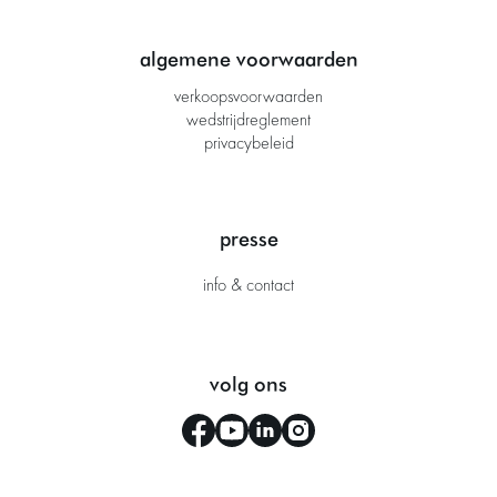
algemene voorwaarden
verkoopsvoorwaarden
wedstrijdreglement
privacybeleid
presse
info & contact
volg ons