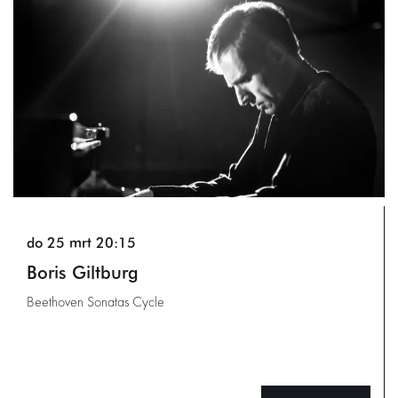
do 25 mrt
20:15
Boris Giltburg
Beethoven Sonatas Cycle