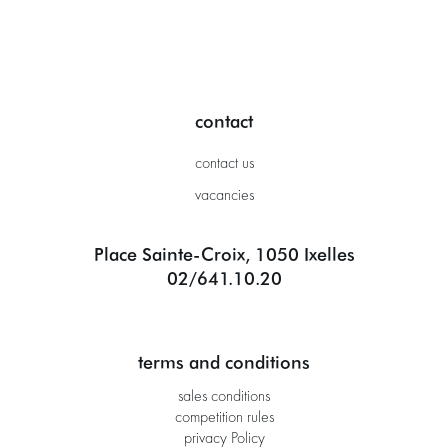
contact
contact us
vacancies
Place Sainte-Croix, 1050 Ixelles
02/641.10.20
terms and conditions
sales conditions
competition rules
privacy Policy