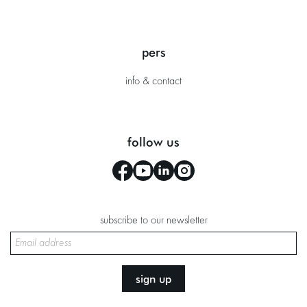
pers
info & contact
follow us
subscribe to our newsletter
sign up