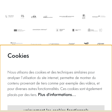
Cookies
Nous utilisons des cookies et des techniques similaires pour
analyser l'utilisation du site internet, permettre de montrer du
contenu provenant de tiers comme par exemple des vidéos, et
pour diverses autres fonctionnalités. Ces cookies sont également
Plus d'informations…
placés par des tiers.
uniquement les cookies fonctionnels