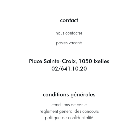
contact
nous contacter
postes vacants
Place Sainte-Croix, 1050 Ixelles
02/641.10.20
conditions générales
conditions de vente
règlement général des concours
politique de confidentialité