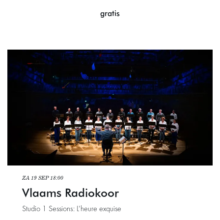
gratis
ZA 19 SEP
18:00
Vlaams Radiokoor
Studio 1 Sessions: L'heure exquise