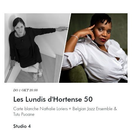
DO 1 OKT
20:00
Les Lundis d'Hortense 50
Carte blanche Nathalie Loriers + Belgian Jazz Ensemble &
Tutu Puoane
Studio 4